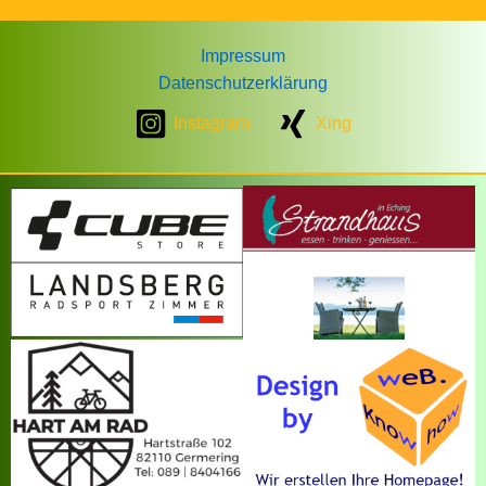
Impressum
Datenschutzerklärung
Instagram
Xing