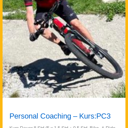
Personal Coaching – Kurs:PC3