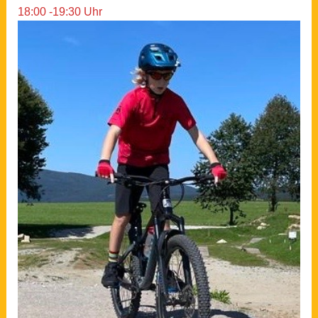
18:00 -19:30 Uhr