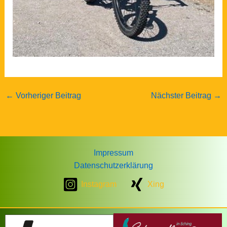
←
Vorheriger Beitrag
Nächster Beitrag
→
Impressum
Datenschutzerklärung
Instagram
Xing